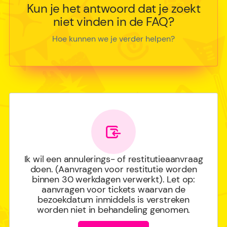
Kun je het antwoord dat je zoekt
niet vinden in de FAQ?
Hoe kunnen we je verder helpen?
Ik wil een annulerings- of restitutieaanvraag
doen. (Aanvragen voor restitutie worden
binnen 30 werkdagen verwerkt). Let op:
aanvragen voor tickets waarvan de
bezoekdatum inmiddels is verstreken
worden niet in behandeling genomen.