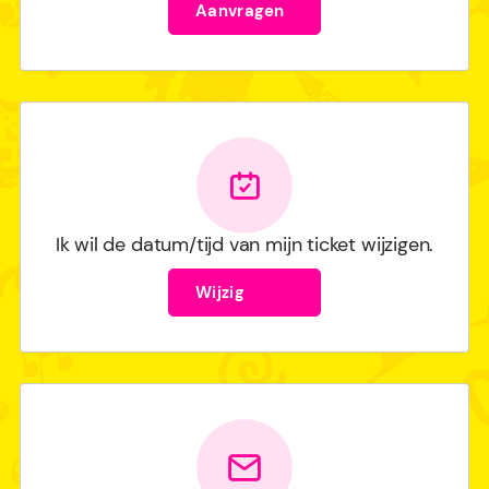
Aanvragen
Ik wil de datum/tijd van mijn ticket wijzigen.
Wijzig