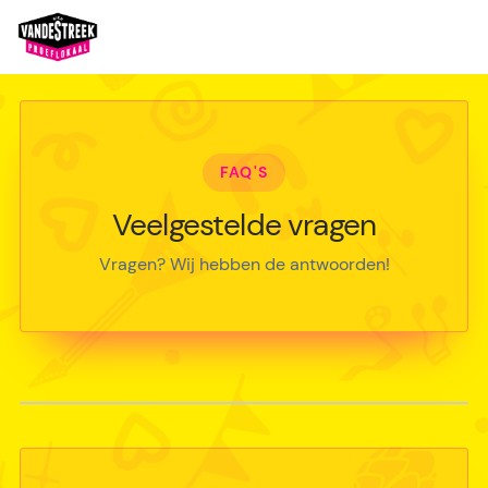
FAQ'S
Veelgestelde vragen
Vragen? Wij hebben de antwoorden!